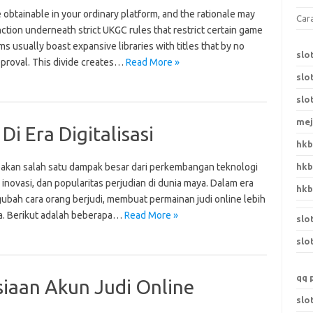
obtainable in your ordinary platform, and the rationale may
Car
tion underneath strict UKGC rules that restrict certain game
s usually boast expansive libraries with titles that by no
slo
pproval. This divide creates…
Read More »
slo
slo
mej
i Era Digitalisasi
hk
rupakan salah satu dampak besar dari perkembangan teknologi
hk
 inovasi, dan popularitas perjudian di dunia maya. Dalam era
hk
gubah cara orang berjudi, membuat permainan judi online lebih
ja. Berikut adalah beberapa…
Read More »
slo
slo
qq 
iaan Akun Judi Online
slo