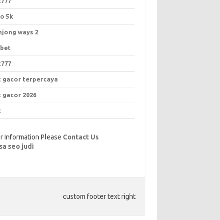
t777
o 5k
jong ways 2
bet
t777
t gacor terpercaya
t gacor 2026
t
r Information Please
Contact Us
sa seo judi
custom footer text right