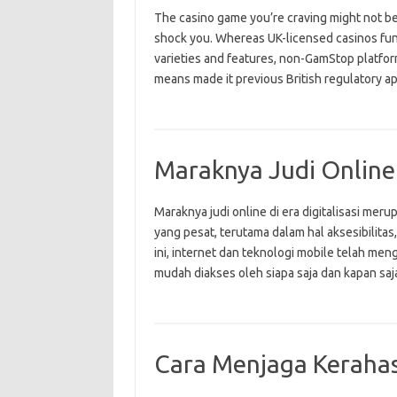
The casino game you’re craving might not be 
shock you. Whereas UK-licensed casinos func
varieties and features, non-GamStop platform
means made it previous British regulatory a
Maraknya Judi Online D
Maraknya judi online di era digitalisasi me
yang pesat, terutama dalam hal aksesibilitas,
ini, internet dan teknologi mobile telah men
mudah diakses oleh siapa saja dan kapan sa
Cara Menjaga Kerahas