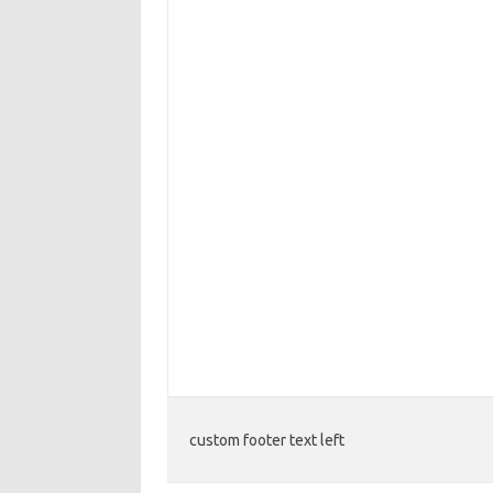
custom footer text left