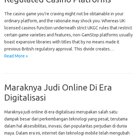
The casino game you’re craving might not be obtainable in your
ordinary platform, and the rationale may shock you. Whereas UK-
licensed casinos function underneath strict UKGC rules that restrict
certain game varieties and features, non-GamStop platforms usually
boast expansive libraries with titles that by no means made it
previous British regulatory approval. This divide creates…
Read More »
Maraknya Judi Online Di Era
Digitalisasi
Maraknya judi online di era digitalisasi merupakan salah satu
dampak besar dari perkembangan teknologi yang pesat, terutama
dalam hal aksesibilitas, inovasi, dan popularitas perjudian di dunia
maya. Dalam era ini, internet dan teknologi mobile telah mengubah