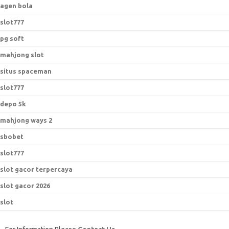
agen bola
slot777
pg soft
mahjong slot
situs spaceman
slot777
depo 5k
mahjong ways 2
sbobet
slot777
slot gacor terpercaya
slot gacor 2026
slot