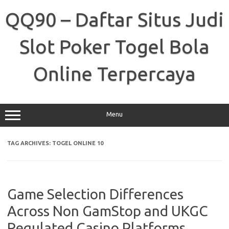
Skip
to
QQ90 – Daftar Situs Judi
content
Slot Poker Togel Bola
Online Terpercaya
Menu
TAG ARCHIVES:
TOGEL ONLINE 10
Game Selection Differences
Across Non GamStop and UKGC
Regulated Casino Platforms