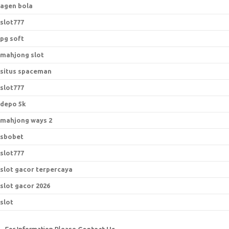
agen bola
slot777
pg soft
mahjong slot
situs spaceman
slot777
depo 5k
mahjong ways 2
sbobet
slot777
slot gacor terpercaya
slot gacor 2026
slot