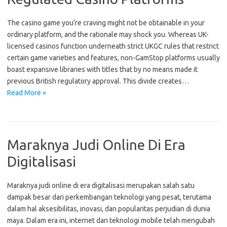
The casino game you’re craving might not be obtainable in your
ordinary platform, and the rationale may shock you. Whereas UK-
licensed casinos function underneath strict UKGC rules that restrict
certain game varieties and features, non-GamStop platforms usually
boast expansive libraries with titles that by no means made it
previous British regulatory approval. This divide creates…
Read More »
Maraknya Judi Online Di Era
Digitalisasi
Maraknya judi online di era digitalisasi merupakan salah satu
dampak besar dari perkembangan teknologi yang pesat, terutama
dalam hal aksesibilitas, inovasi, dan popularitas perjudian di dunia
maya. Dalam era ini, internet dan teknologi mobile telah mengubah