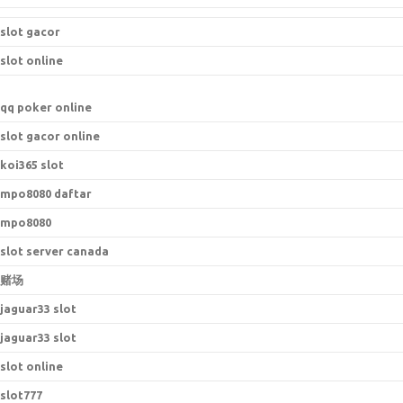
slot gacor
slot online
qq poker online
slot gacor online
koi365 slot
mpo8080 daftar
mpo8080
slot server canada
赌场
jaguar33 slot
jaguar33 slot
slot online
slot777