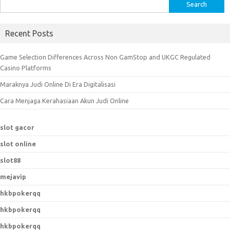
S
e
a
Recent Posts
r
c
Game Selection Differences Across Non GamStop and UKGC Regulated
h
Casino Platforms
f
Maraknya Judi Online Di Era Digitalisasi
o
r
Cara Menjaga Kerahasiaan Akun Judi Online
:
slot gacor
slot online
slot88
mejavip
hkbpokerqq
hkbpokerqq
hkbpokerqq