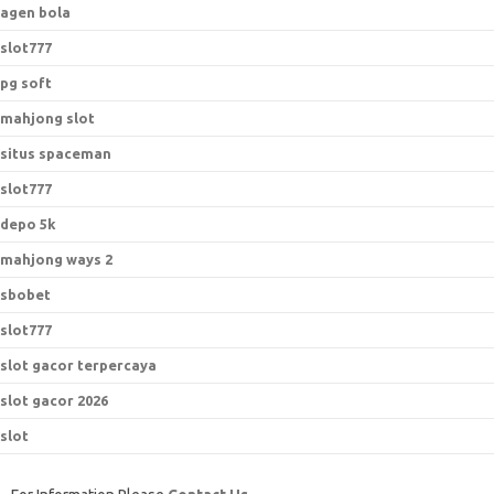
agen bola
slot777
pg soft
mahjong slot
situs spaceman
slot777
depo 5k
mahjong ways 2
sbobet
slot777
slot gacor terpercaya
slot gacor 2026
slot