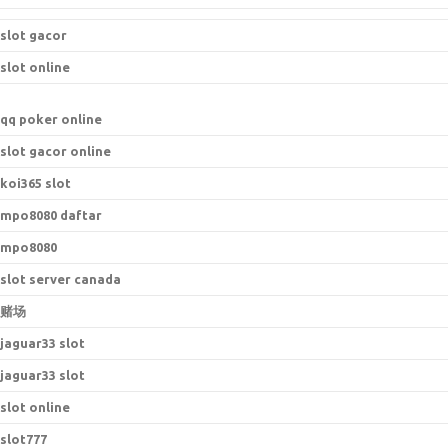
slot gacor
slot online
qq poker online
slot gacor online
koi365 slot
mpo8080 daftar
mpo8080
slot server canada
赌场
jaguar33 slot
jaguar33 slot
slot online
slot777