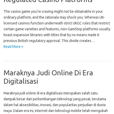
The casino game you’re craving might not be obtainable in your
ordinary platform, and the rationale may shock you. Whereas UK-
licensed casinos function underneath strict UKGC rules that restrict
certain game varieties and features, non-GamStop platforms usually
boast expansive libraries with titles that by no means made it
previous British regulatory approval. This divide creates…
Read More »
Maraknya Judi Online Di Era
Digitalisasi
Maraknya judi online di era digitalisasi merupakan salah satu
dampak besar dari perkembangan teknologi yang pesat, terutama
dalam hal aksesibilitas, inovasi, dan popularitas perjudian di dunia
maya. Dalam era ini, internet dan teknologi mobile telah mengubah