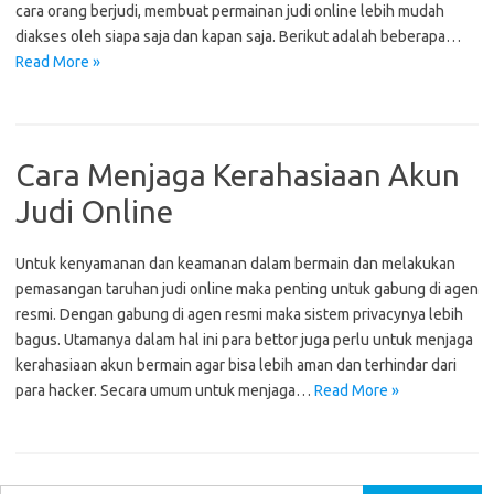
cara orang berjudi, membuat permainan judi online lebih mudah
diakses oleh siapa saja dan kapan saja. Berikut adalah beberapa…
Read More »
Cara Menjaga Kerahasiaan Akun
Judi Online
Untuk kenyamanan dan keamanan dalam bermain dan melakukan
pemasangan taruhan judi online maka penting untuk gabung di agen
resmi. Dengan gabung di agen resmi maka sistem privacynya lebih
bagus. Utamanya dalam hal ini para bettor juga perlu untuk menjaga
kerahasiaan akun bermain agar bisa lebih aman dan terhindar dari
para hacker. Secara umum untuk menjaga…
Read More »