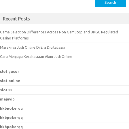
S
e
a
Recent Posts
r
c
Game Selection Differences Across Non GamStop and UKGC Regulated
h
Casino Platforms
f
Maraknya Judi Online Di Era Digitalisasi
o
r
Cara Menjaga Kerahasiaan Akun Judi Online
:
slot gacor
slot online
slot88
mejavip
hkbpokerqq
hkbpokerqq
hkbpokerqq