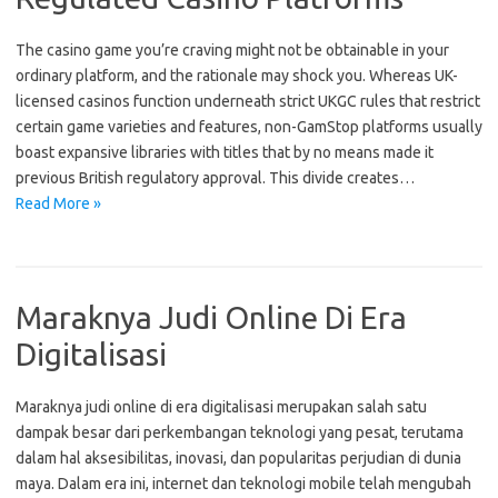
The casino game you’re craving might not be obtainable in your
ordinary platform, and the rationale may shock you. Whereas UK-
licensed casinos function underneath strict UKGC rules that restrict
certain game varieties and features, non-GamStop platforms usually
boast expansive libraries with titles that by no means made it
previous British regulatory approval. This divide creates…
Read More »
Maraknya Judi Online Di Era
Digitalisasi
Maraknya judi online di era digitalisasi merupakan salah satu
dampak besar dari perkembangan teknologi yang pesat, terutama
dalam hal aksesibilitas, inovasi, dan popularitas perjudian di dunia
maya. Dalam era ini, internet dan teknologi mobile telah mengubah