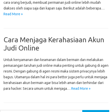
cara orang berjudi, membuat permainan judi online lebih mudah
diakses oleh siapa saja dan kapan saja. Berikut adalah beberapa…
Read More »
Cara Menjaga Kerahasiaan Akun
Judi Online
Untuk kenyamanan dan keamanan dalam bermain dan melakukan
pemasangan taruhan judi online maka penting untuk gabung di agen
resmi. Dengan gabung di agen resmi maka sistem privacynya lebih
bagus. Utamanya dalam hal ini para bettor juga perlu untuk menjaga
kerahasiaan akun bermain agar bisa lebih aman dan terhindar dari
para hacker. Secara umum untuk menjaga…
Read More »