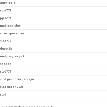
agen bola
slot777
pg soft
mahjong slot
situs spaceman
slot777
depo 5k
mahjong ways 2
sbobet
slot777
slot gacor terpercaya
slot gacor 2026
slot