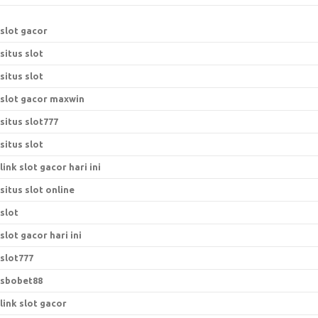
slot gacor
situs slot
situs slot
slot gacor maxwin
situs slot777
situs slot
link slot gacor hari ini
situs slot online
slot
slot gacor hari ini
slot777
sbobet88
link slot gacor