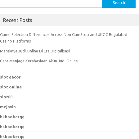
S
e
a
Recent Posts
r
c
Game Selection Differences Across Non GamStop and UKGC Regulated
h
Casino Platforms
f
Maraknya Judi Online Di Era Digitalisasi
o
r
Cara Menjaga Kerahasiaan Akun Judi Online
:
slot gacor
slot online
slot88
mejavip
hkbpokerqq
hkbpokerqq
hkbpokerqq