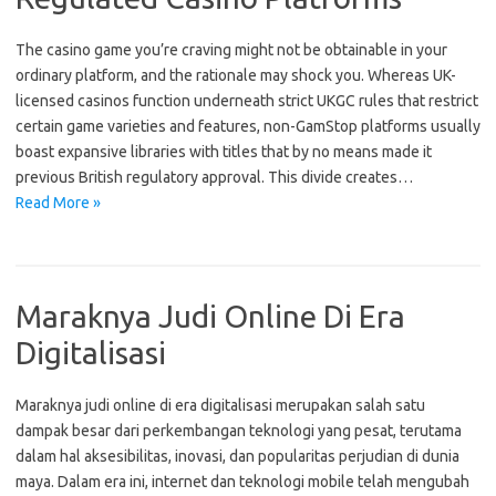
The casino game you’re craving might not be obtainable in your
ordinary platform, and the rationale may shock you. Whereas UK-
licensed casinos function underneath strict UKGC rules that restrict
certain game varieties and features, non-GamStop platforms usually
boast expansive libraries with titles that by no means made it
previous British regulatory approval. This divide creates…
Read More »
Maraknya Judi Online Di Era
Digitalisasi
Maraknya judi online di era digitalisasi merupakan salah satu
dampak besar dari perkembangan teknologi yang pesat, terutama
dalam hal aksesibilitas, inovasi, dan popularitas perjudian di dunia
maya. Dalam era ini, internet dan teknologi mobile telah mengubah