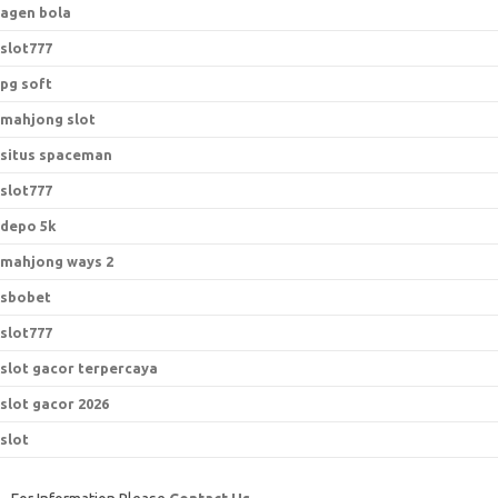
agen bola
slot777
pg soft
mahjong slot
situs spaceman
slot777
depo 5k
mahjong ways 2
sbobet
slot777
slot gacor terpercaya
slot gacor 2026
slot