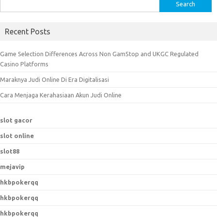
S
e
a
Recent Posts
r
c
Game Selection Differences Across Non GamStop and UKGC Regulated
h
Casino Platforms
f
Maraknya Judi Online Di Era Digitalisasi
o
r
Cara Menjaga Kerahasiaan Akun Judi Online
:
slot gacor
slot online
slot88
mejavip
hkbpokerqq
hkbpokerqq
hkbpokerqq