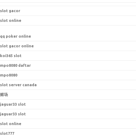
slot gacor
slot online
qq poker online
slot gacor online
koi365 slot
mpo8080 daftar
mpo8080
slot server canada
赌场
jaguar33 slot
jaguar33 slot
slot online
slot777