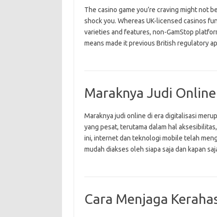
The casino game you’re craving might not be 
shock you. Whereas UK-licensed casinos func
varieties and features, non-GamStop platform
means made it previous British regulatory a
Maraknya Judi Online D
Maraknya judi online di era digitalisasi me
yang pesat, terutama dalam hal aksesibilitas,
ini, internet dan teknologi mobile telah men
mudah diakses oleh siapa saja dan kapan sa
Cara Menjaga Kerahas