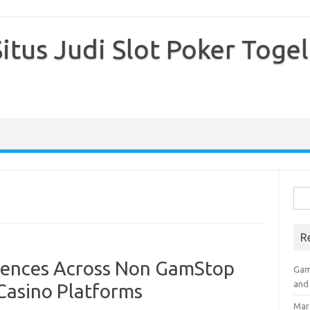
itus Judi Slot Poker Togel
Sea
for:
R
rences Across Non GamStop
Gam
and
Casino Platforms
Mara