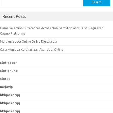
S
e
a
Recent Posts
r
c
Game Selection Differences Across Non GamStop and UKGC Regulated
h
Casino Platforms
f
Maraknya Judi Online Di Era Digitalisasi
o
r
Cara Menjaga Kerahasiaan Akun Judi Online
:
slot gacor
slot online
slot88
mejavip
hkbpokerqq
hkbpokerqq
hkbpokerqq