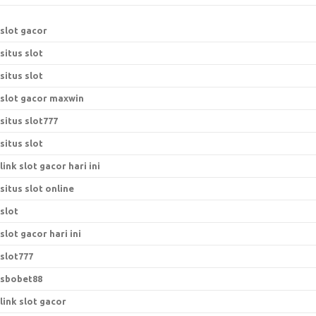
slot gacor
situs slot
situs slot
slot gacor maxwin
situs slot777
situs slot
link slot gacor hari ini
situs slot online
slot
slot gacor hari ini
slot777
sbobet88
link slot gacor