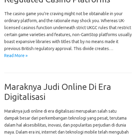
The casino game you’re craving might not be obtainable in your
ordinary platform, and the rationale may shock you. Whereas UK-
licensed casinos function underneath strict UKGC rules that restrict
certain game varieties and features, non-GamStop platforms usually
boast expansive libraries with titles that by no means made it
previous British regulatory approval. This divide creates…
Read More »
Maraknya Judi Online Di Era
Digitalisasi
Maraknya judi online di era digitalisasi merupakan salah satu
dampak besar dari perkembangan teknologi yang pesat, terutama
dalam hal aksesibilitas, inovasi, dan popularitas perjudian di dunia
maya. Dalam era ini, internet dan teknologi mobile telah mengubah