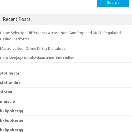
S
e
a
Recent Posts
r
c
Game Selection Differences Across Non GamStop and UKGC Regulated
h
Casino Platforms
f
Maraknya Judi Online Di Era Digitalisasi
o
r
Cara Menjaga Kerahasiaan Akun Judi Online
:
slot gacor
slot online
slot88
mejavip
hkbpokerqq
hkbpokerqq
hkbpokerqq