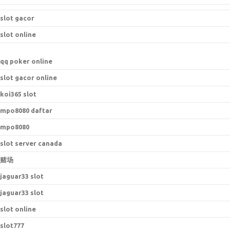
slot gacor
slot online
qq poker online
slot gacor online
koi365 slot
mpo8080 daftar
mpo8080
slot server canada
赌场
jaguar33 slot
jaguar33 slot
slot online
slot777