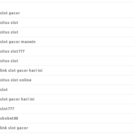
slot gacor
situs slot
situs slot
slot gacor maxwin
situs slot777
situs slot
link slot gacor hari ini
situs slot online
slot
slot gacor hari ini
slot777
sbobet88
link slot gacor