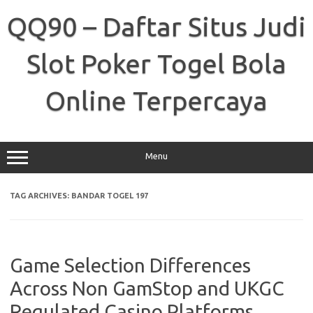
Skip
to
QQ90 – Daftar Situs Judi
content
Slot Poker Togel Bola
Online Terpercaya
Menu
TAG ARCHIVES:
BANDAR TOGEL 197
Game Selection Differences
Across Non GamStop and UKGC
Regulated Casino Platforms