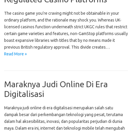
The casino game you’re craving might not be obtainable in your
ordinary platform, and the rationale may shock you. Whereas UK-
licensed casinos function underneath strict UKGC rules that restrict
certain game varieties and features, non-GamStop platforms usually
boast expansive libraries with titles that by no means made it
previous British regulatory approval. This divide creates…
Read More »
Maraknya Judi Online Di Era
Digitalisasi
Maraknya judi online di era digitalisasi merupakan salah satu
dampak besar dari perkembangan teknologi yang pesat, terutama
dalam hal aksesibilitas, inovasi, dan popularitas perjudian di dunia
maya. Dalam era ini, internet dan teknologi mobile telah mengubah