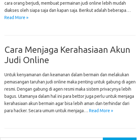
cara orang berjudi, membuat permainan judi online lebih mudah
diakses oleh siapa saja dan kapan saja. Berikut adalah beberapa…
Read More »
Cara Menjaga Kerahasiaan Akun
Judi Online
Untuk kenyamanan dan keamanan dalam bermain dan melakukan
pemasangan taruhan judi online maka penting untuk gabung di agen
resmi. Dengan gabung di agen resmi maka sistem privacynya lebih
bagus. Utamanya dalam hal ini para bettor juga perlu untuk menjaga
kerahasiaan akun bermain agar bisa lebih aman dan terhindar dari
para hacker. Secara umum untuk menjaga…
Read More »