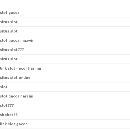
slot gacor
situs slot
situs slot
slot gacor maxwin
situs slot777
situs slot
link slot gacor hari ini
situs slot online
slot
slot gacor hari ini
slot777
sbobet88
link slot gacor