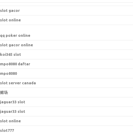
slot gacor
slot online
qq poker online
slot gacor online
koi365 slot
mpo8080 daftar
mpo8080
slot server canada
赌场
jaguar33 slot
jaguar33 slot
slot online
slot777