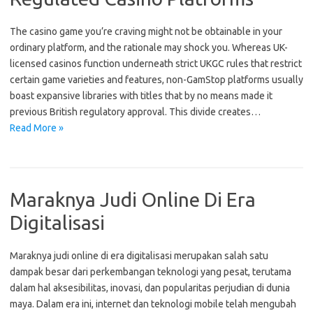
The casino game you’re craving might not be obtainable in your
ordinary platform, and the rationale may shock you. Whereas UK-
licensed casinos function underneath strict UKGC rules that restrict
certain game varieties and features, non-GamStop platforms usually
boast expansive libraries with titles that by no means made it
previous British regulatory approval. This divide creates…
Read More »
Maraknya Judi Online Di Era
Digitalisasi
Maraknya judi online di era digitalisasi merupakan salah satu
dampak besar dari perkembangan teknologi yang pesat, terutama
dalam hal aksesibilitas, inovasi, dan popularitas perjudian di dunia
maya. Dalam era ini, internet dan teknologi mobile telah mengubah