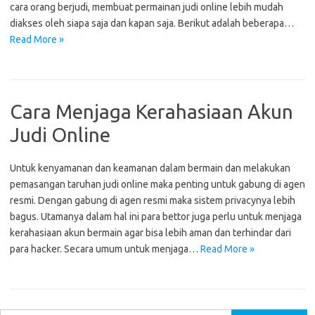
cara orang berjudi, membuat permainan judi online lebih mudah
diakses oleh siapa saja dan kapan saja. Berikut adalah beberapa…
Read More »
Cara Menjaga Kerahasiaan Akun
Judi Online
Untuk kenyamanan dan keamanan dalam bermain dan melakukan
pemasangan taruhan judi online maka penting untuk gabung di agen
resmi. Dengan gabung di agen resmi maka sistem privacynya lebih
bagus. Utamanya dalam hal ini para bettor juga perlu untuk menjaga
kerahasiaan akun bermain agar bisa lebih aman dan terhindar dari
para hacker. Secara umum untuk menjaga…
Read More »