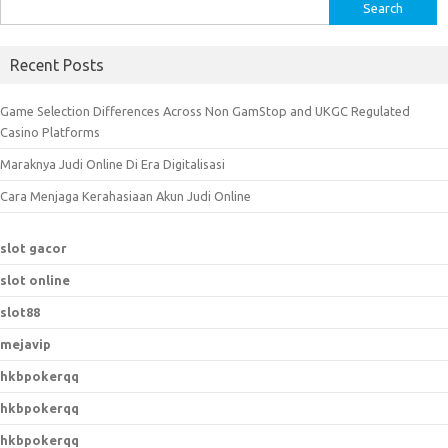
S
e
a
Recent Posts
r
c
Game Selection Differences Across Non GamStop and UKGC Regulated
h
Casino Platforms
f
Maraknya Judi Online Di Era Digitalisasi
o
r
Cara Menjaga Kerahasiaan Akun Judi Online
:
slot gacor
slot online
slot88
mejavip
hkbpokerqq
hkbpokerqq
hkbpokerqq