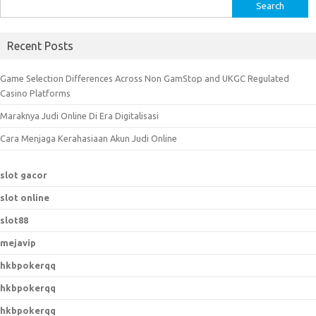
S
e
a
Recent Posts
r
c
Game Selection Differences Across Non GamStop and UKGC Regulated
h
Casino Platforms
f
Maraknya Judi Online Di Era Digitalisasi
o
r
Cara Menjaga Kerahasiaan Akun Judi Online
:
slot gacor
slot online
slot88
mejavip
hkbpokerqq
hkbpokerqq
hkbpokerqq