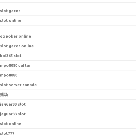
slot gacor
slot online
qq poker online
slot gacor online
koi365 slot
mpo8080 daftar
mpo8080
slot server canada
赌场
jaguar33 slot
jaguar33 slot
slot online
slot777