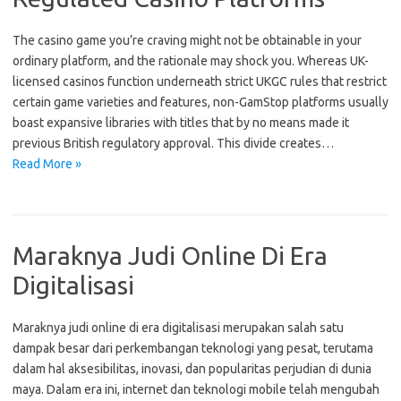
The casino game you’re craving might not be obtainable in your
ordinary platform, and the rationale may shock you. Whereas UK-
licensed casinos function underneath strict UKGC rules that restrict
certain game varieties and features, non-GamStop platforms usually
boast expansive libraries with titles that by no means made it
previous British regulatory approval. This divide creates…
Read More »
Maraknya Judi Online Di Era
Digitalisasi
Maraknya judi online di era digitalisasi merupakan salah satu
dampak besar dari perkembangan teknologi yang pesat, terutama
dalam hal aksesibilitas, inovasi, dan popularitas perjudian di dunia
maya. Dalam era ini, internet dan teknologi mobile telah mengubah