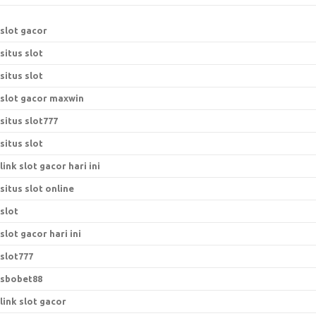
slot gacor
situs slot
situs slot
slot gacor maxwin
situs slot777
situs slot
link slot gacor hari ini
situs slot online
slot
slot gacor hari ini
slot777
sbobet88
link slot gacor