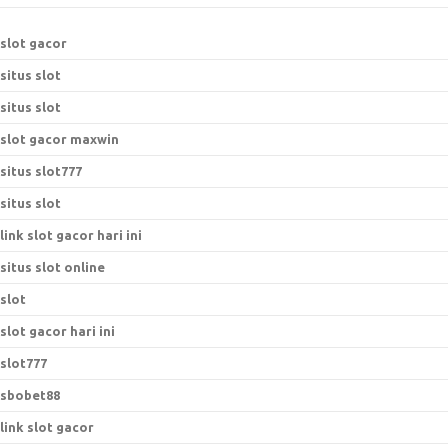
slot gacor
situs slot
situs slot
slot gacor maxwin
situs slot777
situs slot
link slot gacor hari ini
situs slot online
slot
slot gacor hari ini
slot777
sbobet88
link slot gacor