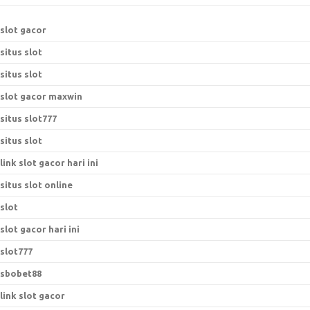
slot gacor
situs slot
situs slot
slot gacor maxwin
situs slot777
situs slot
link slot gacor hari ini
situs slot online
slot
slot gacor hari ini
slot777
sbobet88
link slot gacor