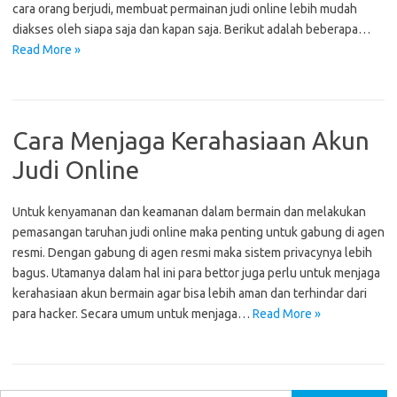
cara orang berjudi, membuat permainan judi online lebih mudah
diakses oleh siapa saja dan kapan saja. Berikut adalah beberapa…
Read More »
Cara Menjaga Kerahasiaan Akun
Judi Online
Untuk kenyamanan dan keamanan dalam bermain dan melakukan
pemasangan taruhan judi online maka penting untuk gabung di agen
resmi. Dengan gabung di agen resmi maka sistem privacynya lebih
bagus. Utamanya dalam hal ini para bettor juga perlu untuk menjaga
kerahasiaan akun bermain agar bisa lebih aman dan terhindar dari
para hacker. Secara umum untuk menjaga…
Read More »