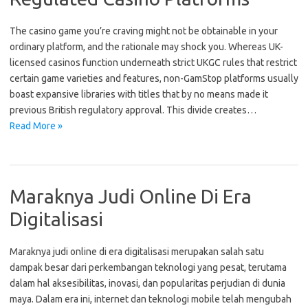
The casino game you’re craving might not be obtainable in your
ordinary platform, and the rationale may shock you. Whereas UK-
licensed casinos function underneath strict UKGC rules that restrict
certain game varieties and features, non-GamStop platforms usually
boast expansive libraries with titles that by no means made it
previous British regulatory approval. This divide creates…
Read More »
Maraknya Judi Online Di Era
Digitalisasi
Maraknya judi online di era digitalisasi merupakan salah satu
dampak besar dari perkembangan teknologi yang pesat, terutama
dalam hal aksesibilitas, inovasi, dan popularitas perjudian di dunia
maya. Dalam era ini, internet dan teknologi mobile telah mengubah