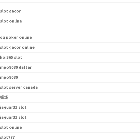
slot gacor
slot online
qq poker online
slot gacor online
koi365 slot
mpo8080 daftar
mpo8080
slot server canada
赌场
jaguar33 slot
jaguar33 slot
slot online
slot777