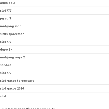
agen bola
slot777
pg soft
mahjong slot
situs spaceman
slot777
depo 5k
mahjong ways 2
sbobet
slot777
slot gacor terpercaya
slot gacor 2026
slot