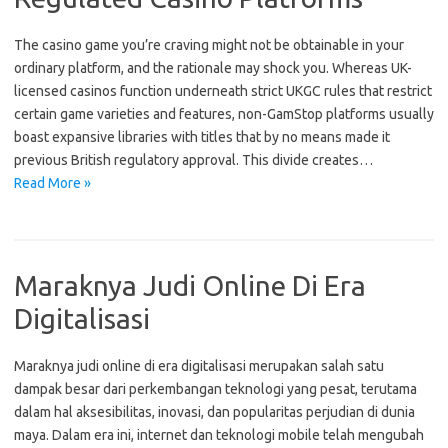
The casino game you’re craving might not be obtainable in your
ordinary platform, and the rationale may shock you. Whereas UK-
licensed casinos function underneath strict UKGC rules that restrict
certain game varieties and features, non-GamStop platforms usually
boast expansive libraries with titles that by no means made it
previous British regulatory approval. This divide creates…
Read More »
Maraknya Judi Online Di Era
Digitalisasi
Maraknya judi online di era digitalisasi merupakan salah satu
dampak besar dari perkembangan teknologi yang pesat, terutama
dalam hal aksesibilitas, inovasi, dan popularitas perjudian di dunia
maya. Dalam era ini, internet dan teknologi mobile telah mengubah