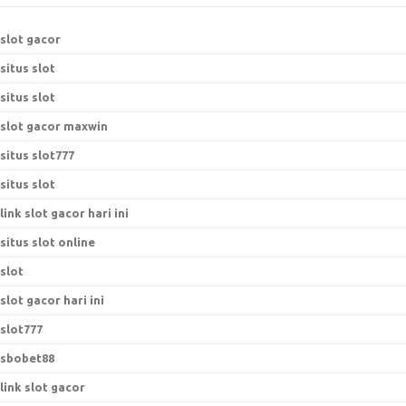
slot gacor
situs slot
situs slot
slot gacor maxwin
situs slot777
situs slot
link slot gacor hari ini
situs slot online
slot
slot gacor hari ini
slot777
sbobet88
link slot gacor