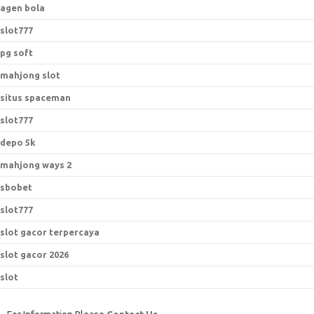
agen bola
slot777
pg soft
mahjong slot
situs spaceman
slot777
depo 5k
mahjong ways 2
sbobet
slot777
slot gacor terpercaya
slot gacor 2026
slot