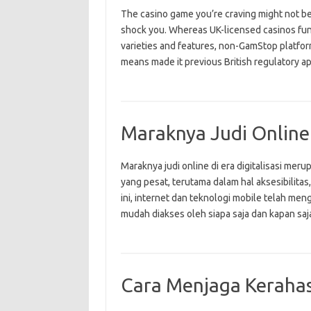
The casino game you’re craving might not be 
shock you. Whereas UK-licensed casinos func
varieties and features, non-GamStop platform
means made it previous British regulatory a
Maraknya Judi Online D
Maraknya judi online di era digitalisasi me
yang pesat, terutama dalam hal aksesibilitas,
ini, internet dan teknologi mobile telah men
mudah diakses oleh siapa saja dan kapan sa
Cara Menjaga Kerahas