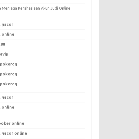
a Menjaga Kerahasiaan Akun Judi Online
t gacor
t online
t88
avip
bpokerqq
bpokerqq
bpokerqq
t gacor
t online
poker online
t gacor online