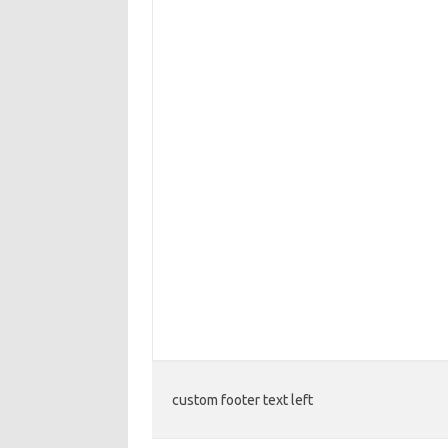
custom footer text left