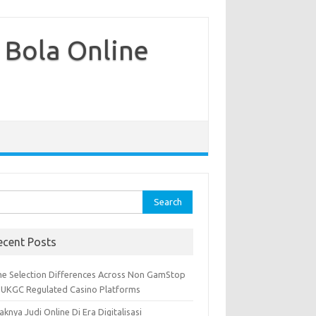
 Bola Online
rch
ecent Posts
e Selection Differences Across Non GamStop
 UKGC Regulated Casino Platforms
knya Judi Online Di Era Digitalisasi