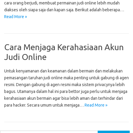
cara orang berjudi, membuat permainan judi online lebih mudah
diakses oleh siapa saja dan kapan saja. Berikut adalah beberapa…
Read More »
Cara Menjaga Kerahasiaan Akun
Judi Online
Untuk kenyamanan dan keamanan dalam bermain dan melakukan
pemasangan taruhan judi online maka penting untuk gabung di agen
resmi. Dengan gabung di agen resmi maka sistem privacynya lebih
bagus. Utamanya dalam hal ini para bettor juga perlu untuk menjaga
kerahasiaan akun bermain agar bisa lebih aman dan terhindar dari
para hacker. Secara umum untuk menjaga…
Read More »