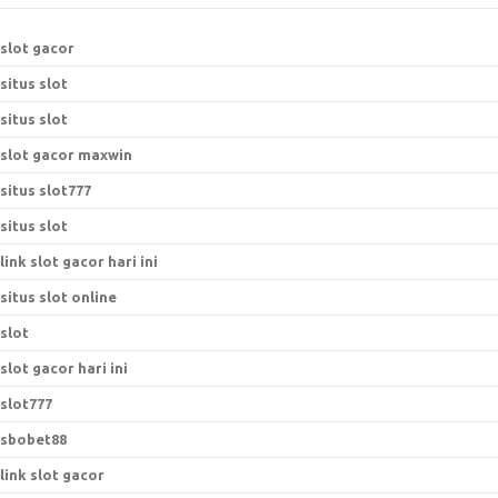
slot gacor
situs slot
situs slot
slot gacor maxwin
situs slot777
situs slot
link slot gacor hari ini
situs slot online
slot
slot gacor hari ini
slot777
sbobet88
link slot gacor