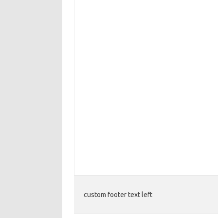
custom footer text left