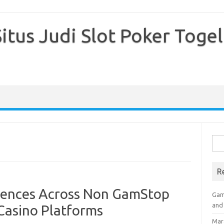
itus Judi Slot Poker Togel
Sea
for:
R
rences Across Non GamStop
Gam
and
Casino Platforms
Mara