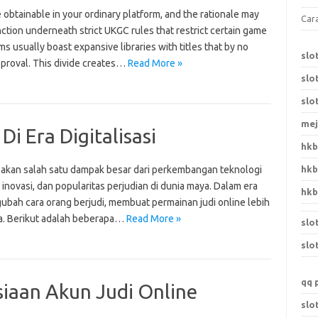
obtainable in your ordinary platform, and the rationale may
Car
tion underneath strict UKGC rules that restrict certain game
s usually boast expansive libraries with titles that by no
slo
pproval. This divide creates…
Read More »
slo
slo
mej
i Era Digitalisasi
hk
rupakan salah satu dampak besar dari perkembangan teknologi
hk
 inovasi, dan popularitas perjudian di dunia maya. Dalam era
hk
gubah cara orang berjudi, membuat permainan judi online lebih
ja. Berikut adalah beberapa…
Read More »
slo
slo
qq 
iaan Akun Judi Online
slo