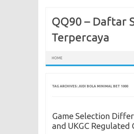
Skip
to
content
QQ90 – Daftar S
Terpercaya
HOME
TAG ARCHIVES:
JUDI BOLA MINIMAL BET 1000
Game Selection Diffe
and UKGC Regulated 