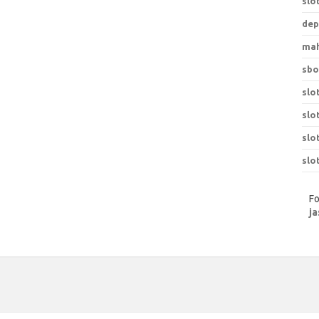
slo
dep
mah
sbo
slo
slo
slo
slo
Fo
ja