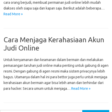
cara orang berjudi, membuat permainan judi online lebih mudah
diakses oleh siapa saja dan kapan saja. Berikut adalah beberapa…
Read More »
Cara Menjaga Kerahasiaan Akun
Judi Online
Untuk kenyamanan dan keamanan dalam bermain dan melakukan
pemasangan taruhan judi online maka penting untuk gabung di agen
resmi. Dengan gabung di agen resmi maka sistem privacynya lebih
bagus. Utamanya dalam hal ini para bettor juga perlu untuk menjaga
kerahasiaan akun bermain agar bisa lebih aman dan terhindar dari
para hacker. Secara umum untuk menjaga…
Read More »