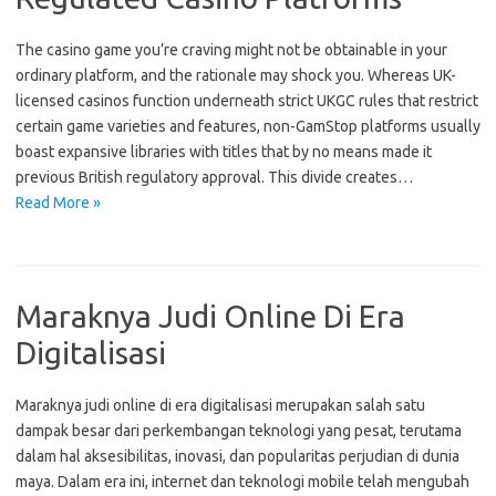
The casino game you’re craving might not be obtainable in your
ordinary platform, and the rationale may shock you. Whereas UK-
licensed casinos function underneath strict UKGC rules that restrict
certain game varieties and features, non-GamStop platforms usually
boast expansive libraries with titles that by no means made it
previous British regulatory approval. This divide creates…
Read More »
Maraknya Judi Online Di Era
Digitalisasi
Maraknya judi online di era digitalisasi merupakan salah satu
dampak besar dari perkembangan teknologi yang pesat, terutama
dalam hal aksesibilitas, inovasi, dan popularitas perjudian di dunia
maya. Dalam era ini, internet dan teknologi mobile telah mengubah