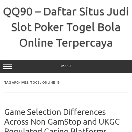
Skip
to
QQ90 – Daftar Situs Judi
content
Slot Poker Togel Bola
Online Terpercaya
Menu
TAG ARCHIVES:
TOGEL ONLINE 15
Game Selection Differences
Across Non GamStop and UKGC
Regulated Casino Platforms