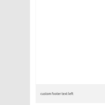
custom footer text left