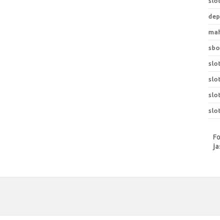
slo
dep
mah
sbo
slo
slo
slo
slo
Fo
ja