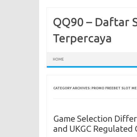
Skip
to
content
QQ90 – Daftar S
Terpercaya
HOME
CATEGORY ARCHIVES:
PROMO FREEBET SLOT ME
Game Selection Diffe
and UKGC Regulated 