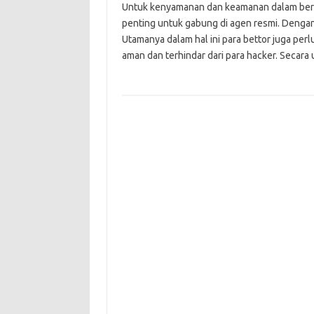
Untuk kenyamanan dan keamanan dalam berm
penting untuk gabung di agen resmi. Dengan
Utamanya dalam hal ini para bettor juga per
aman dan terhindar dari para hacker. Seca