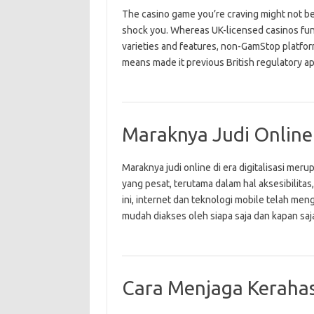
The casino game you’re craving might not be 
shock you. Whereas UK-licensed casinos func
varieties and features, non-GamStop platform
means made it previous British regulatory a
Maraknya Judi Online D
Maraknya judi online di era digitalisasi me
yang pesat, terutama dalam hal aksesibilitas,
ini, internet dan teknologi mobile telah men
mudah diakses oleh siapa saja dan kapan sa
Cara Menjaga Kerahas