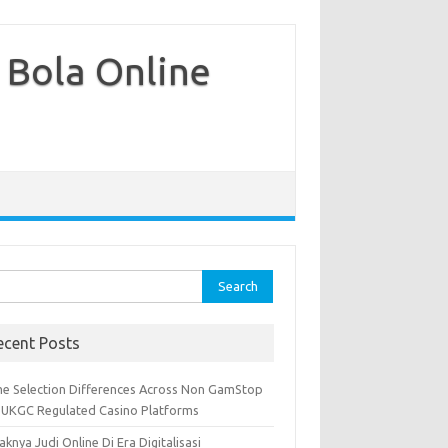
 Bola Online
rch
ecent Posts
e Selection Differences Across Non GamStop
 UKGC Regulated Casino Platforms
knya Judi Online Di Era Digitalisasi