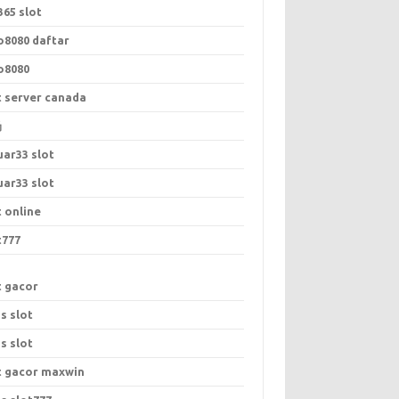
365 slot
8080 daftar
o8080
t server canada
场
uar33 slot
uar33 slot
t online
t777
t gacor
us slot
us slot
t gacor maxwin