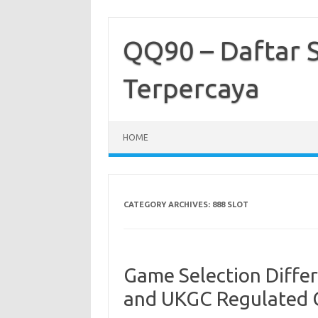
Skip
to
content
QQ90 – Daftar S
Terpercaya
HOME
CATEGORY ARCHIVES:
888 SLOT
Game Selection Diffe
and UKGC Regulated 