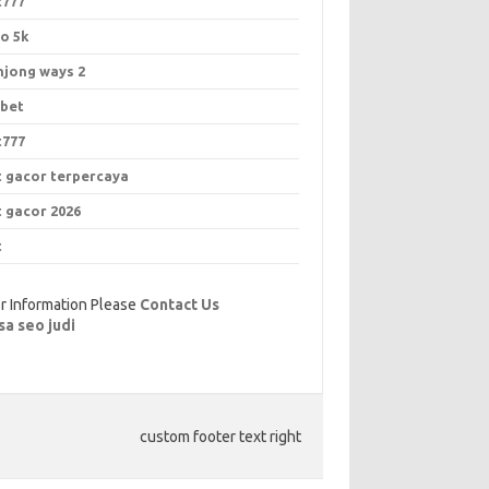
t777
o 5k
jong ways 2
bet
t777
t gacor terpercaya
t gacor 2026
t
r Information Please
Contact Us
sa seo judi
custom footer text right