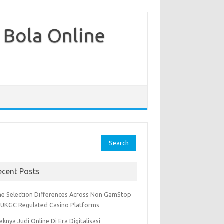
 Bola Online
rch
ecent Posts
e Selection Differences Across Non GamStop
 UKGC Regulated Casino Platforms
knya Judi Online Di Era Digitalisasi