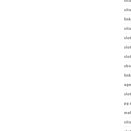
sit
sit
lin
sit
slo
slo
slo
sbo
lin
age
slo
pg 
mah
sit