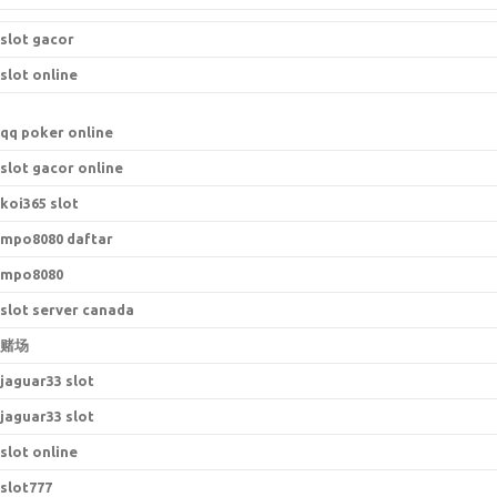
slot gacor
slot online
qq poker online
slot gacor online
koi365 slot
mpo8080 daftar
mpo8080
slot server canada
赌场
jaguar33 slot
jaguar33 slot
slot online
slot777