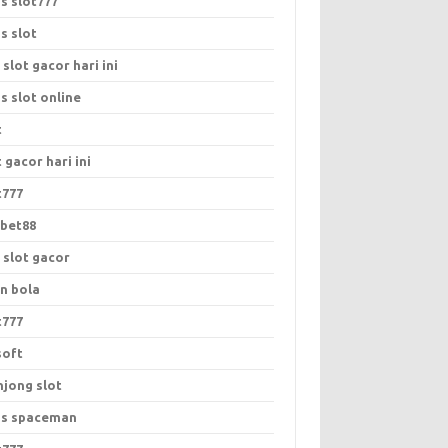
us slot777
us slot
k slot gacor hari ini
us slot online
t
t gacor hari ini
t777
bet88
k slot gacor
n bola
t777
soft
jong slot
us spaceman