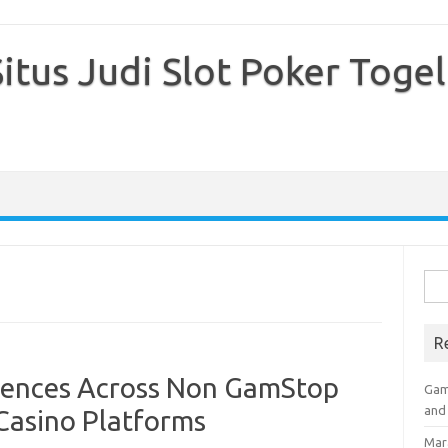
itus Judi Slot Poker Togel
Sea
for:
R
rences Across Non GamStop
Gam
and
Casino Platforms
Mara