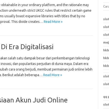
obtainable in your ordinary platform, and the rationale may
Car
tion underneath strict UKGC rules that restrict certain game
s usually boast expansive libraries with titles that by no
slo
pproval. This divide creates…
Read More »
slo
slo
mej
i Era Digitalisasi
hk
rupakan salah satu dampak besar dari perkembangan teknologi
hk
 inovasi, dan popularitas perjudian di dunia maya. Dalam era
hk
gubah cara orang berjudi, membuat permainan judi online lebih
ja. Berikut adalah beberapa…
Read More »
slo
slo
qq 
iaan Akun Judi Online
slo