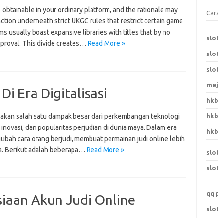
obtainable in your ordinary platform, and the rationale may
Car
tion underneath strict UKGC rules that restrict certain game
s usually boast expansive libraries with titles that by no
slo
pproval. This divide creates…
Read More »
slo
slo
mej
i Era Digitalisasi
hk
rupakan salah satu dampak besar dari perkembangan teknologi
hk
 inovasi, dan popularitas perjudian di dunia maya. Dalam era
hk
gubah cara orang berjudi, membuat permainan judi online lebih
ja. Berikut adalah beberapa…
Read More »
slo
slo
qq 
iaan Akun Judi Online
slo