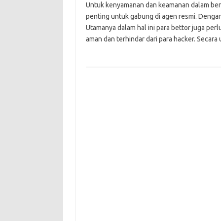
Untuk kenyamanan dan keamanan dalam berm
penting untuk gabung di agen resmi. Dengan
Utamanya dalam hal ini para bettor juga per
aman dan terhindar dari para hacker. Seca