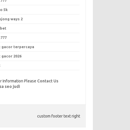
t777
o 5k
jong ways 2
bet
t777
t gacor terpercaya
t gacor 2026
t
r Information Please
Contact Us
sa seo judi
custom footer text right