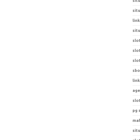
sit
sit
lin
sit
slo
slo
slo
sbo
lin
age
slo
pg 
mah
sit