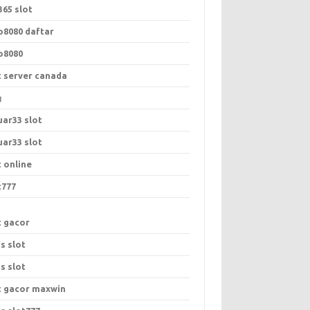
365 slot
8080 daftar
o8080
t server canada
场
uar33 slot
uar33 slot
t online
t777
t gacor
us slot
us slot
t gacor maxwin