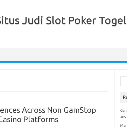
itus Judi Slot Poker Togel
Sea
for:
R
rences Across Non GamStop
Gam
and
Casino Platforms
Mara