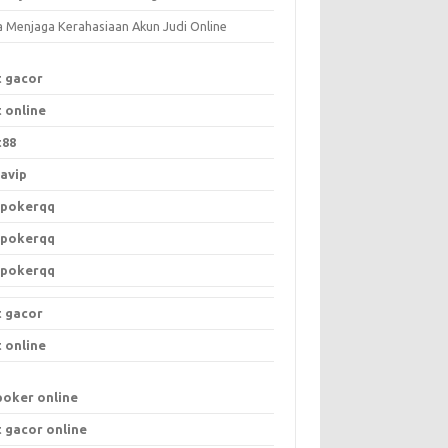
a Menjaga Kerahasiaan Akun Judi Online
t gacor
t online
t88
avip
bpokerqq
bpokerqq
bpokerqq
t gacor
t online
poker online
t gacor online