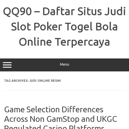
Skip
to
QQ90 – Daftar Situs Judi
content
Slot Poker Togel Bola
Online Terpercaya
Menu
TAG ARCHIVES:
JUDI ONLINE RESMI
Game Selection Differences
Across Non GamStop and UKGC
Regulated Casino Platforms