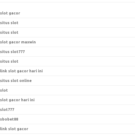
slot gacor
situs slot
situs slot
slot gacor maxwin
situs slot777
situs slot
link slot gacor hari ini
situs slot online
slot
slot gacor hari ini
slot777
sbobet88
link slot gacor