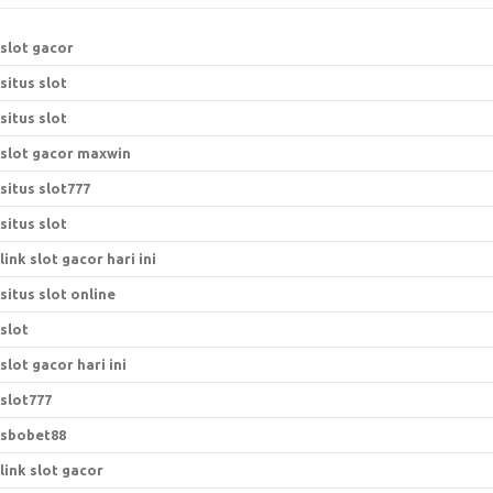
slot gacor
situs slot
situs slot
slot gacor maxwin
situs slot777
situs slot
link slot gacor hari ini
situs slot online
slot
slot gacor hari ini
slot777
sbobet88
link slot gacor