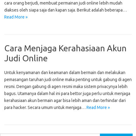
cara orang berjudi, membuat permainan judi online lebih mudah
diakses oleh siapa saja dan kapan saja. Berikut adalah beberapa…
Read More »
Cara Menjaga Kerahasiaan Akun
Judi Online
Untuk kenyamanan dan keamanan dalam bermain dan melakukan
pemasangan taruhan judi online maka penting untuk gabung di agen
resmi. Dengan gabung di agen resmi maka sistem privacynya lebih
bagus. Utamanya dalam hal ini para bettor juga perlu untuk menjaga
kerahasiaan akun bermain agar bisa lebih aman dan terhindar dari
para hacker. Secara umum untuk menjaga…
Read More »