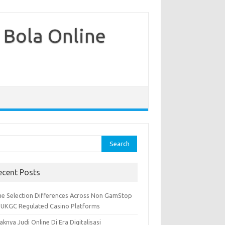
 Bola Online
rch
ecent Posts
e Selection Differences Across Non GamStop
 UKGC Regulated Casino Platforms
knya Judi Online Di Era Digitalisasi