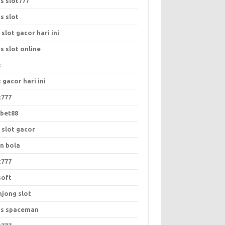
us slot777
us slot
k slot gacor hari ini
us slot online
t
t gacor hari ini
t777
bet88
k slot gacor
n bola
t777
soft
jong slot
us spaceman