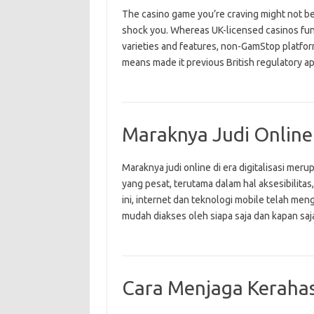
The casino game you’re craving might not be 
shock you. Whereas UK-licensed casinos func
varieties and features, non-GamStop platform
means made it previous British regulatory a
Maraknya Judi Online D
Maraknya judi online di era digitalisasi me
yang pesat, terutama dalam hal aksesibilitas,
ini, internet dan teknologi mobile telah men
mudah diakses oleh siapa saja dan kapan sa
Cara Menjaga Kerahas