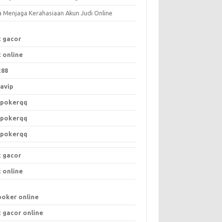
a Menjaga Kerahasiaan Akun Judi Online
t gacor
t online
t88
avip
bpokerqq
bpokerqq
bpokerqq
t gacor
t online
poker online
t gacor online