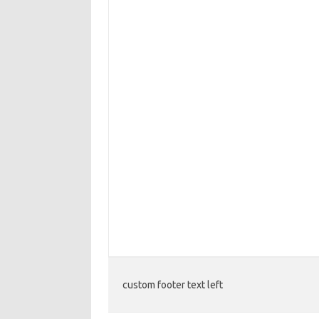
custom footer text left