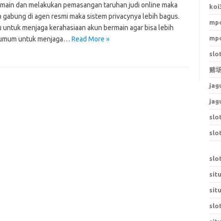
ain dan melakukan pemasangan taruhan judi online maka
koi
 gabung di agen resmi maka sistem privacynya lebih bagus.
mpo
lu untuk menjaga kerahasiaan akun bermain agar bisa lebih
mp
ra umum untuk menjaga…
Read More »
slo
赌
jag
jag
slo
slo
slo
sit
sit
slo