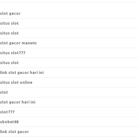
slot gacor
situs slot
situs slot
slot gacor maxwin
situs slot777
situs slot
link slot gacor hari ini
situs slot online
slot
slot gacor hari ini
slot777
sbobet88
link slot gacor