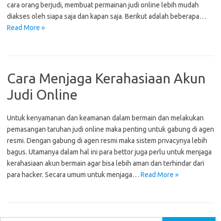
cara orang berjudi, membuat permainan judi online lebih mudah
diakses oleh siapa saja dan kapan saja. Berikut adalah beberapa…
Read More »
Cara Menjaga Kerahasiaan Akun
Judi Online
Untuk kenyamanan dan keamanan dalam bermain dan melakukan
pemasangan taruhan judi online maka penting untuk gabung di agen
resmi. Dengan gabung di agen resmi maka sistem privacynya lebih
bagus. Utamanya dalam hal ini para bettor juga perlu untuk menjaga
kerahasiaan akun bermain agar bisa lebih aman dan terhindar dari
para hacker. Secara umum untuk menjaga…
Read More »