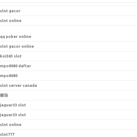
slot gacor
slot online
qq poker online
slot gacor online
koi365 slot
mpo8080 daftar
mpo8080
slot server canada
赌场
jaguar33 slot
jaguar33 slot
slot online
slot777