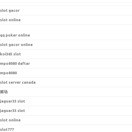
slot gacor
slot online
qq poker online
slot gacor online
koi365 slot
mpo8080 daftar
mpo8080
slot server canada
赌场
jaguar33 slot
jaguar33 slot
slot online
slot777