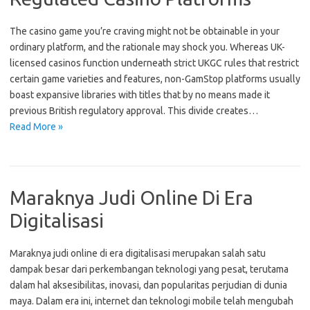
The casino game you’re craving might not be obtainable in your
ordinary platform, and the rationale may shock you. Whereas UK-
licensed casinos function underneath strict UKGC rules that restrict
certain game varieties and features, non-GamStop platforms usually
boast expansive libraries with titles that by no means made it
previous British regulatory approval. This divide creates…
Read More »
Maraknya Judi Online Di Era
Digitalisasi
Maraknya judi online di era digitalisasi merupakan salah satu
dampak besar dari perkembangan teknologi yang pesat, terutama
dalam hal aksesibilitas, inovasi, dan popularitas perjudian di dunia
maya. Dalam era ini, internet dan teknologi mobile telah mengubah