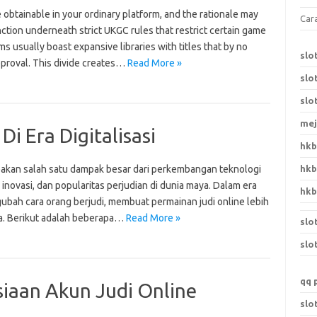
obtainable in your ordinary platform, and the rationale may
Car
tion underneath strict UKGC rules that restrict certain game
s usually boast expansive libraries with titles that by no
slo
pproval. This divide creates…
Read More »
slo
slo
mej
i Era Digitalisasi
hk
rupakan salah satu dampak besar dari perkembangan teknologi
hk
 inovasi, dan popularitas perjudian di dunia maya. Dalam era
hk
gubah cara orang berjudi, membuat permainan judi online lebih
ja. Berikut adalah beberapa…
Read More »
slo
slo
qq 
iaan Akun Judi Online
slo