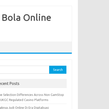
 Bola Online
rch
ecent Posts
e Selection Differences Across Non GamStop
 UKGC Regulated Casino Platforms
knya Judi Online Di Era Digitalisasi