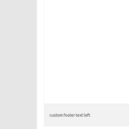
custom footer text left