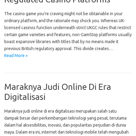
The casino game you’re craving might not be obtainable in your
ordinary platform, and the rationale may shock you. Whereas UK-
licensed casinos function underneath strict UKGC rules that restrict
certain game varieties and features, non-GamStop platforms usually
boast expansive libraries with titles that by no means made it
previous British regulatory approval. This divide creates…
Read More »
Maraknya Judi Online Di Era
Digitalisasi
Maraknya judi online di era digitalisasi merupakan salah satu
dampak besar dari perkembangan teknologi yang pesat, terutama
dalam hal aksesibilitas, inovasi, dan popularitas perjudian di dunia
maya. Dalam era ini, internet dan teknologi mobile telah mengubah