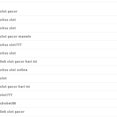
slot gacor
situs slot
situs slot
slot gacor maxwin
situs slot777
situs slot
link slot gacor hari ini
situs slot online
slot
slot gacor hari ini
slot777
sbobet88
link slot gacor