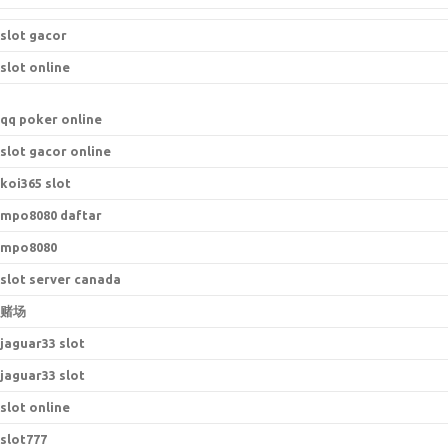
slot gacor
slot online
qq poker online
slot gacor online
koi365 slot
mpo8080 daftar
mpo8080
slot server canada
赌场
jaguar33 slot
jaguar33 slot
slot online
slot777