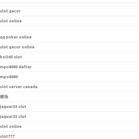
slot gacor
slot online
qq poker online
slot gacor online
koi365 slot
mpo8080 daftar
mpo8080
slot server canada
赌场
jaguar33 slot
jaguar33 slot
slot online
slot777