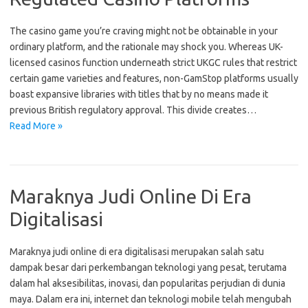
The casino game you’re craving might not be obtainable in your
ordinary platform, and the rationale may shock you. Whereas UK-
licensed casinos function underneath strict UKGC rules that restrict
certain game varieties and features, non-GamStop platforms usually
boast expansive libraries with titles that by no means made it
previous British regulatory approval. This divide creates…
Read More »
Maraknya Judi Online Di Era
Digitalisasi
Maraknya judi online di era digitalisasi merupakan salah satu
dampak besar dari perkembangan teknologi yang pesat, terutama
dalam hal aksesibilitas, inovasi, dan popularitas perjudian di dunia
maya. Dalam era ini, internet dan teknologi mobile telah mengubah