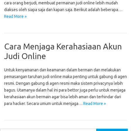
cara orang berjudi, membuat permainan judi online lebih mudah
diakses oleh siapa saja dan kapan saja. Berikut adalah beberapa…
Read More »
Cara Menjaga Kerahasiaan Akun
Judi Online
Untuk kenyamanan dan keamanan dalam bermain dan melakukan
pemasangan taruhan judi online maka penting untuk gabung di agen
resmi. Dengan gabung di agen resmi maka sistem privacynya lebih
bagus. Utamanya dalam hal ini para bettor juga perlu untuk menjaga
kerahasiaan akun bermain agar bisa lebih aman dan terhindar dari
para hacker. Secara umum untuk menjaga…
Read More »