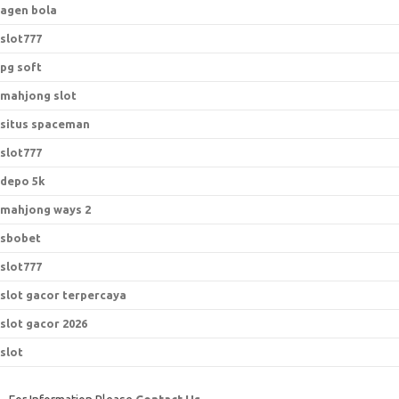
agen bola
slot777
pg soft
mahjong slot
situs spaceman
slot777
depo 5k
mahjong ways 2
sbobet
slot777
slot gacor terpercaya
slot gacor 2026
slot