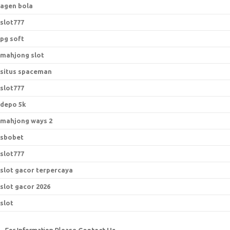
agen bola
slot777
pg soft
mahjong slot
situs spaceman
slot777
depo 5k
mahjong ways 2
sbobet
slot777
slot gacor terpercaya
slot gacor 2026
slot