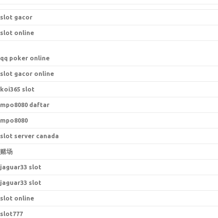
slot gacor
slot online
qq poker online
slot gacor online
koi365 slot
mpo8080 daftar
mpo8080
slot server canada
赌场
jaguar33 slot
jaguar33 slot
slot online
slot777