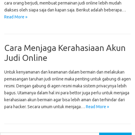
cara orang berjudi, membuat permainan judi online lebih mudah
diakses oleh siapa saja dan kapan saja. Berikut adalah beberapa…
Read More »
Cara Menjaga Kerahasiaan Akun
Judi Online
Untuk kenyamanan dan keamanan dalam bermain dan melakukan
pemasangan taruhan judi online maka penting untuk gabung di agen
resmi. Dengan gabung di agen resmi maka sistem privacynya lebih
bagus. Utamanya dalam hal ini para bettor juga perlu untuk menjaga
kerahasiaan akun bermain agar bisa lebih aman dan terhindar dari
para hacker. Secara umum untuk menjaga…
Read More »