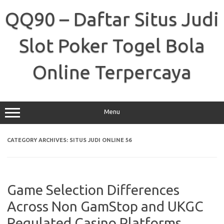
Skip
to
QQ90 – Daftar Situs Judi
content
Slot Poker Togel Bola
Online Terpercaya
Menu
CATEGORY ARCHIVES:
SITUS JUDI ONLINE 56
Game Selection Differences
Across Non GamStop and UKGC
Regulated Casino Platforms