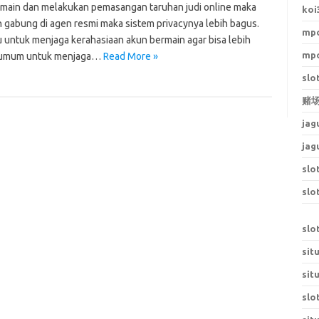
ain dan melakukan pemasangan taruhan judi online maka
koi
 gabung di agen resmi maka sistem privacynya lebih bagus.
mpo
lu untuk menjaga kerahasiaan akun bermain agar bisa lebih
mp
ra umum untuk menjaga…
Read More »
slo
赌
jag
jag
slo
slo
slo
sit
sit
slo