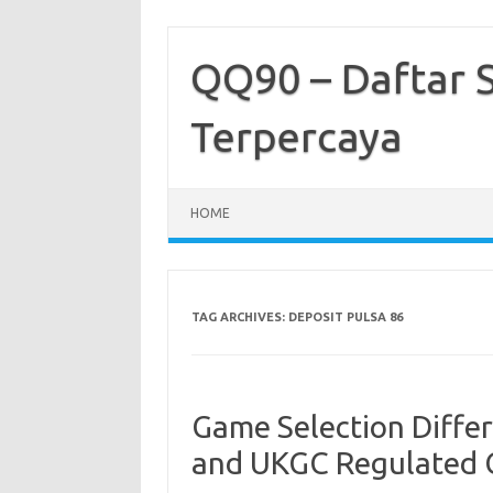
Skip
to
content
QQ90 – Daftar S
Terpercaya
HOME
TAG ARCHIVES:
DEPOSIT PULSA 86
Game Selection Diffe
and UKGC Regulated 