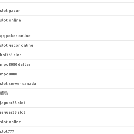
slot gacor
slot online
qq poker online
slot gacor online
koi365 slot
mpo8080 daftar
mpo8080
slot server canada
赌场
jaguar33 slot
jaguar33 slot
slot online
slot777