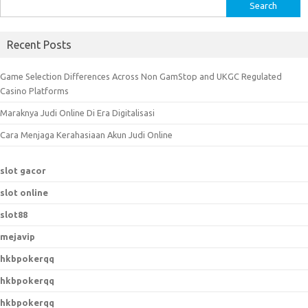
S
e
a
Recent Posts
r
c
Game Selection Differences Across Non GamStop and UKGC Regulated
h
Casino Platforms
f
Maraknya Judi Online Di Era Digitalisasi
o
r
Cara Menjaga Kerahasiaan Akun Judi Online
:
slot gacor
slot online
slot88
mejavip
hkbpokerqq
hkbpokerqq
hkbpokerqq