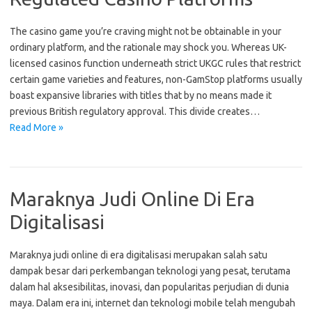
The casino game you’re craving might not be obtainable in your
ordinary platform, and the rationale may shock you. Whereas UK-
licensed casinos function underneath strict UKGC rules that restrict
certain game varieties and features, non-GamStop platforms usually
boast expansive libraries with titles that by no means made it
previous British regulatory approval. This divide creates…
Read More »
Maraknya Judi Online Di Era
Digitalisasi
Maraknya judi online di era digitalisasi merupakan salah satu
dampak besar dari perkembangan teknologi yang pesat, terutama
dalam hal aksesibilitas, inovasi, dan popularitas perjudian di dunia
maya. Dalam era ini, internet dan teknologi mobile telah mengubah