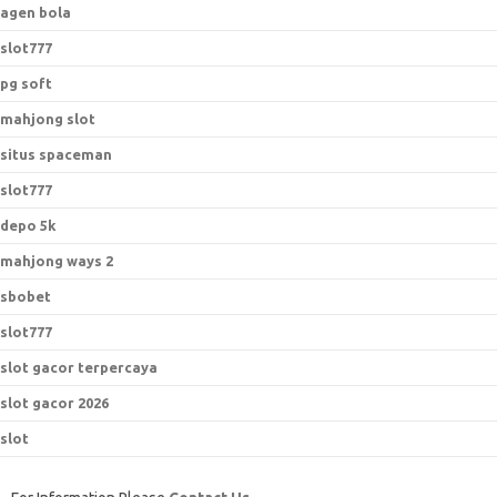
agen bola
slot777
pg soft
mahjong slot
situs spaceman
slot777
depo 5k
mahjong ways 2
sbobet
slot777
slot gacor terpercaya
slot gacor 2026
slot