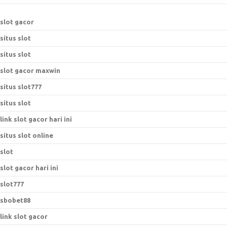
slot gacor
situs slot
situs slot
slot gacor maxwin
situs slot777
situs slot
link slot gacor hari ini
situs slot online
slot
slot gacor hari ini
slot777
sbobet88
link slot gacor