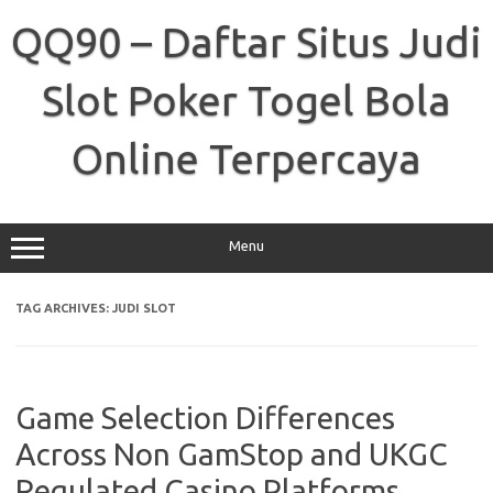
Skip
to
QQ90 – Daftar Situs Judi
content
Slot Poker Togel Bola
Online Terpercaya
Menu
TAG ARCHIVES:
JUDI SLOT
Game Selection Differences
Across Non GamStop and UKGC
Regulated Casino Platforms