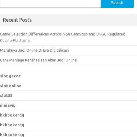
S
e
a
Recent Posts
r
c
Game Selection Differences Across Non GamStop and UKGC Regulated
h
Casino Platforms
f
Maraknya Judi Online Di Era Digitalisasi
o
r
Cara Menjaga Kerahasiaan Akun Judi Online
:
slot gacor
slot online
slot88
mejavip
hkbpokerqq
hkbpokerqq
hkbpokerqq