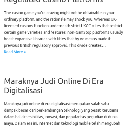
The casino game you’re craving might not be obtainable in your
ordinary platform, and the rationale may shock you. Whereas UK-
licensed casinos function underneath strict UKGC rules that restrict
certain game varieties and features, non-GamStop platforms usually
boast expansive libraries with titles that by no means made it
previous British regulatory approval. This divide creates…
Read More »
Maraknya Judi Online Di Era
Digitalisasi
Maraknya judi online di era digitalisasi merupakan salah satu
dampak besar dari perkembangan teknologi yang pesat, terutama
dalam hal aksesibilitas, inovasi, dan popularitas perjudian di dunia
maya. Dalam era ini, internet dan teknologi mobile telah mengubah