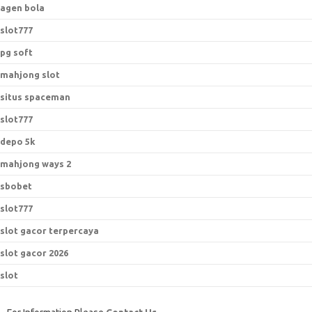
agen bola
slot777
pg soft
mahjong slot
situs spaceman
slot777
depo 5k
mahjong ways 2
sbobet
slot777
slot gacor terpercaya
slot gacor 2026
slot