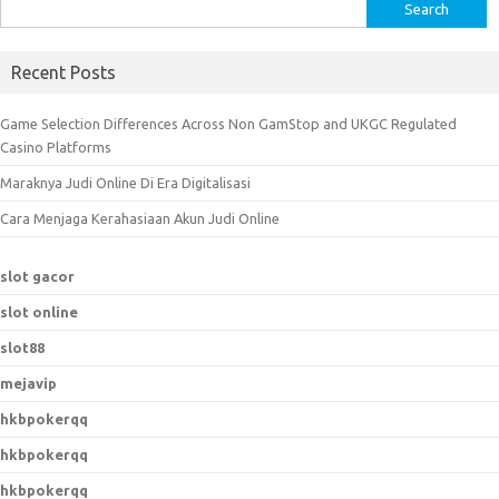
S
e
a
Recent Posts
r
c
Game Selection Differences Across Non GamStop and UKGC Regulated
h
Casino Platforms
f
Maraknya Judi Online Di Era Digitalisasi
o
r
Cara Menjaga Kerahasiaan Akun Judi Online
:
slot gacor
slot online
slot88
mejavip
hkbpokerqq
hkbpokerqq
hkbpokerqq